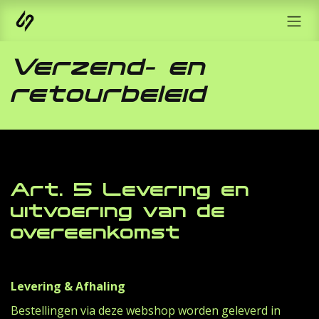
Overslaan naar inhoud
Verzend- en
retourbeleid
Art. 5 Levering en
uitvoering van de
overeenkomst
Levering & Afhaling
Bestellingen via deze webshop worden geleverd in