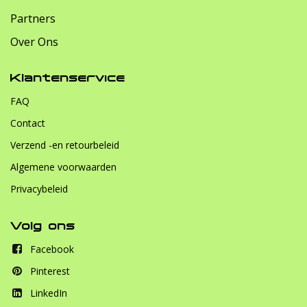
Partners
Over Ons
Klantenservice
FAQ
Contact
Verzend -en retourbeleid
Algemene voorwaarden
Privacybeleid
Volg ons
Facebook
Pinterest
LinkedIn