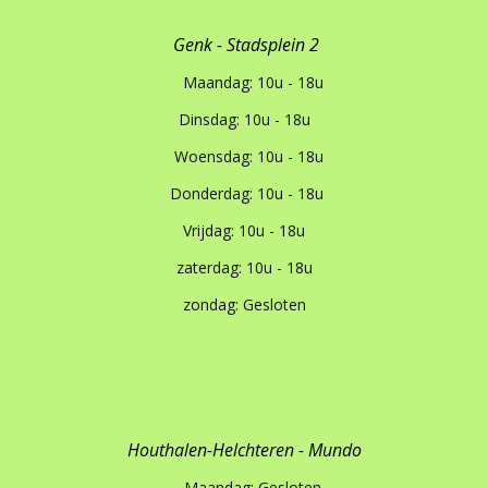
Genk - Stadsplein 2
Maandag: 10u - 18u
Dinsdag: 10u - 18u
Woensdag: 10u - 18u
Donderdag: 10u - 18u
Vrijdag: 10u - 18u
zaterdag: 10u - 18u
zondag: Gesloten
Houthalen-Helchteren - Mundo
Maandag: Gesloten