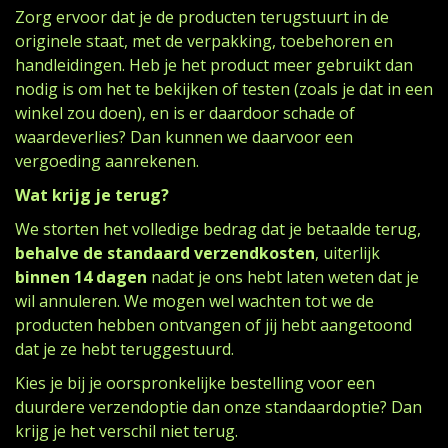
Zorg ervoor dat je de producten terugstuurt in de
originele staat, met de verpakking, toebehoren en
handleidingen. Heb je het product meer gebruikt dan
nodig is om het te bekijken of testen (zoals je dat in een
winkel zou doen), en is er daardoor schade of
waardeverlies? Dan kunnen we daarvoor een
vergoeding aanrekenen.
Wat krijg je terug?
We storten het volledige bedrag dat je betaalde terug,
behalve de standaard verzendkosten
, uiterlijk
binnen 14 dagen
nadat je ons hebt laten weten dat je
wil annuleren. We mogen wel wachten tot we de
producten hebben ontvangen of jij hebt aangetoond
dat je ze hebt teruggestuurd.
Kies je bij je oorspronkelijke bestelling voor een
duurdere verzendoptie dan onze standaardoptie? Dan
krijg je het verschil niet terug.