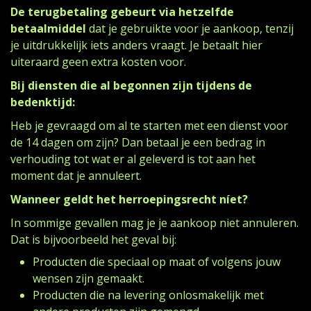
De terugbetaling gebeurt via hetzelfde
betaalmiddel
dat je gebruikte voor je aankoop, tenzij
je uitdrukkelijk iets anders vraagt. Je betaalt hier
uiteraard geen extra kosten voor.
Bij diensten die al begonnen zijn tijdens de
bedenktijd:
Heb je gevraagd om al te starten met een dienst voor
de 14 dagen om zijn? Dan betaal je een bedrag in
verhouding tot wat er al geleverd is tot aan het
moment dat je annuleert.
Wanneer geldt het herroepingsrecht níet?
In sommige gevallen mag je je aankoop niet annuleren.
Dat is bijvoorbeeld het geval bij:
Producten die speciaal op maat of volgens jouw
wensen zijn gemaakt.
Producten die na levering onlosmakelijk met