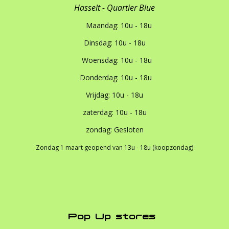
Hasselt - Quartier Blue
Maandag: 10u - 18u
Dinsdag: 10u - 18u
Woensdag: 10u - 18u
Donderdag: 10u - 18u
Vrijdag: 10u - 18u
zaterdag: 10u - 18u
zondag: Gesloten
Zondag 1 maart geopend van 13u - 18u (koopzondag)
Pop Up stores