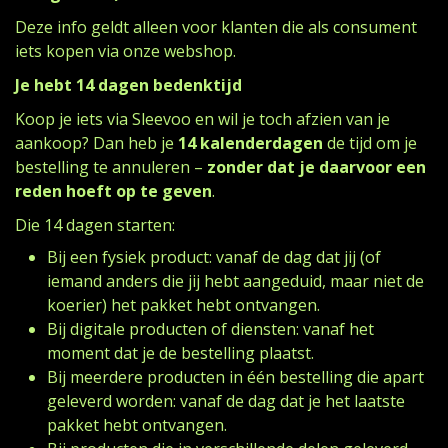
Deze info geldt alleen voor klanten die als consument
iets kopen via onze webshop.
Je hebt 14 dagen bedenktijd
Koop je iets via Sleevoo en wil je toch afzien van je
aankoop? Dan heb je
14 kalenderdagen
de tijd om je
bestelling te annuleren –
zonder dat je daarvoor een
reden hoeft op te geven
.
Die 14 dagen starten:
Bij een fysiek product: vanaf de dag dat jij (of
iemand anders die jij hebt aangeduid, maar niet de
koerier) het pakket hebt ontvangen.
Bij digitale producten of diensten: vanaf het
moment dat je de bestelling plaatst.
Bij meerdere producten in één bestelling die apart
geleverd worden: vanaf de dag dat je het laatste
pakket hebt ontvangen.