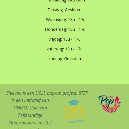
Dinsdag: Gesloten
Woensdag: 13u - 17u
Donderdag: 13u - 17u
Vrijdag: 13u - 17u
zaterdag: 10u - 17u
zondag: Gesloten
Sleevoo is een UCLL pop-up project.
STEP
is een initiatief van
UNIZO, Unie van
Zelfstandige
Ondernemers en stelt