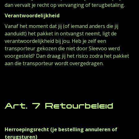
dan vervalt je recht op vervanging of terugbetaling.
Verantwoordelijkheid
Vanaf het moment dat jij (of iemand anders die jij
aanduidt) het pakket in ontvangst neemt, ligt de
verantwoordelijkheid bij jou. Heb je zelf een
transporteur gekozen die niet door Sleevoo werd
voorgesteld? Dan draag jij het risico zodra het pakket
aan die transporteur wordt overgedragen.
Art. 7 Retourbeleid
Herroepingsrecht (je bestelling annuleren of
terugsturen)