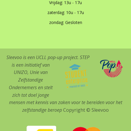
Vrijdag: 13u - 17u
zaterdag: 10u - 17u
zondag: Gesloten
Sleevoo is een UCLL pop-up project.
STEP
is een initiatief van
UNIZO, Unie van
Zelfstandige
Ondernemers en stelt
zich tot doel jonge
mensen met kennis van zaken​ voor te bereiden voor het
zelfstandige beroep
Copyright © Sleevoo