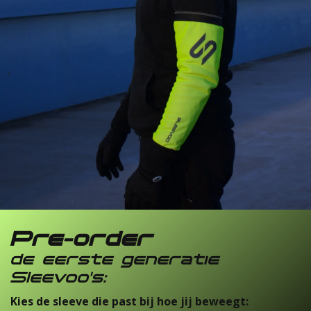
Pre-order
de eerste generatie
Sleevoo's:
Kies de sleeve die past bij hoe jij beweegt: