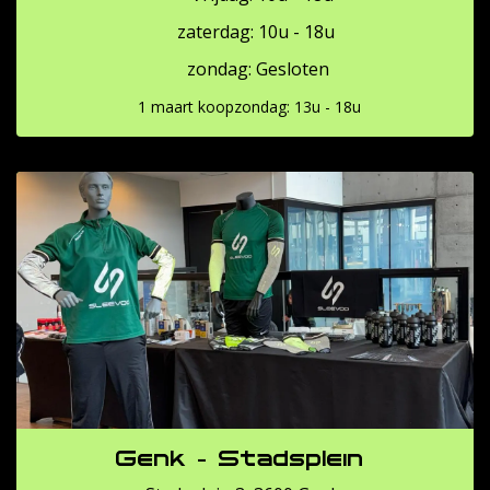
zaterdag: 10u - 18u
zondag: Gesloten
1 maart koopzondag: 13u - 18u
Genk - Stadsplein