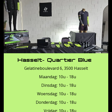
Hasselt- Quartier Blue
Gelatineboulevard 6, 3500 Hasselt
Maandag: 10u - 18u
Dinsdag: 10u - 18u
Woensdag: 10u - 18u
Donderdag: 10u - 18u
Vrijdag: 10u - 18u