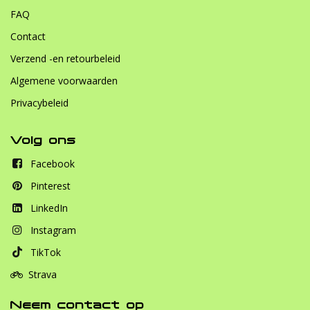
FAQ
Contact
Verzend -en retourbeleid
Algemene voorwaarden
Privacybeleid
Volg ons
Facebook
Pinterest
LinkedIn
Instagram
TikTok
Strava
Neem contact op