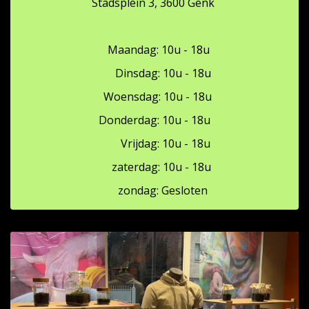
Stadsplein 3, 3600 Genk
Maandag: 10u - 18u
Dinsdag: 10u - 18u
Woensdag: 10u - 18u
Donderdag: 10u - 18u
Vrijdag: 10u - 18u
zaterdag: 10u - 18u
zondag: Gesloten