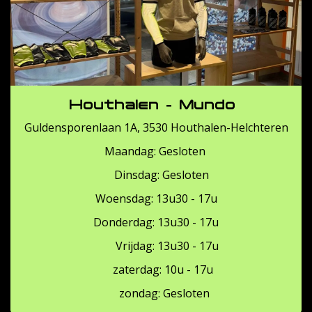
Houthalen - Mundo
Guldensporenlaan 1A, 3530 Houthalen-Helchteren
Maandag: Gesloten
Dinsdag: Gesloten
Woensdag: 13u30 - 17u
Donderdag: 13u30 - 17u
Vrijdag: 13u30 - 17u
zaterdag: 10u - 17u
zondag: Gesloten