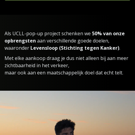
Als UCLL-pop-up project schenken we
50% van onze
opbrengsten
aan verschillende goede doelen,
waaronder
Levensloop (Stichting tegen Kanker)
.
Met elke aankoop draag je dus niet alleen bij aan meer
zichtbaarheid in het verkeer,
maar ook aan een maatschappelijk doel dat echt telt.