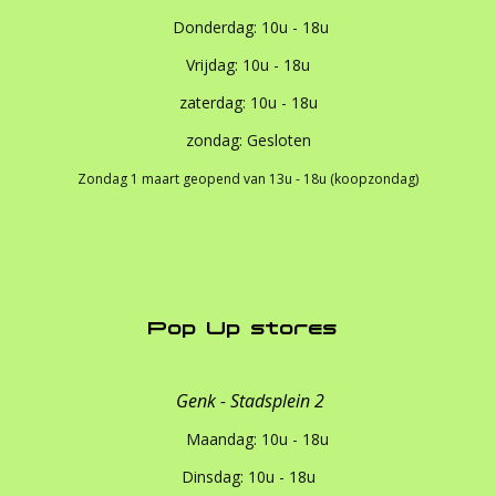
Donderdag: 10u - 18u
Vrijdag: 10u - 18u
zaterdag: 10u - 18u
zondag: Gesloten
Zondag 1 maart geopend van 13u - 18u (koopzondag)
Pop Up stores
Genk - Stadsplein 2
Maandag: 10u - 18u
Dinsdag: 10u - 18u