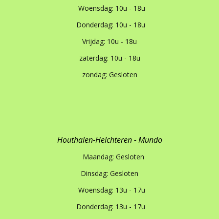
Woensdag: 10u - 18u
Donderdag: 10u - 18u
Vrijdag: 10u - 18u
zaterdag: 10u - 18u
zondag: Gesloten
Houthalen-Helchteren - Mundo
Maandag: Gesloten
Dinsdag: Gesloten
Woensdag: 13u - 17u
Donderdag: 13u - 17u