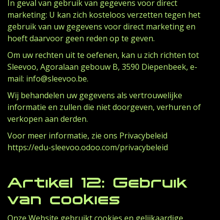
In geval van gebruik van gegevens voor direct
marketing: U kan zich kosteloos verzetten tegen het
gebruik van uw gegevens voor direct marketing en
hoeft daarvoor geen reden op te geven.
Om uw rechten uit te oefenen, kan u zich richten tot
Sleevoo, Agoralaan gebouw B, 3590 Diepenbeek, e-
mail: info@sleevoo.be.
Wij behandelen uw gegevens als vertrouwelijke
informatie en zullen die niet doorgeven, verhuren of
verkopen aan derden.
Voor meer informatie, zie ons Privacybeleid
https://edu-sleevoo.odoo.com/privacybeleid
Artikel 12: Gebruik
van cookies
Onze Website gebruikt cookies en gelijkaardige