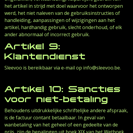
het artikel in strijd met doel waarvoor het ontworpen
werd, het niet naleven van de gebruiksinstructies of
handleiding, aanpassingen of wijzigingen aan het
artikel, hardhandig gebruik, slecht onderhoud, of elk
ander abnormaal of incorrect gebruik.
Artikel 9:
Klantendienst
Sleevoo is bereikbaar via e-mail op
info@sleevoo.be
.
Artikel 10: Sancties
voor niet-betaling
Behoudens uitdrukkelijke schriftelijke andere afspraak,
is de factuur contant betaalbaar. In geval van
wanbetaling van het geheel of een gedeelte van de
prijs, zijn de bepalingen uit boek XIX van het Wetboek