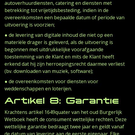
autoverhuurdiensten, catering en diensten met
betrekking tot vrijetijdsbesteding, indien in de
overeenkomsten een bepaalde datum of periode van
uitvoering is voorzien;
● de levering van digitale inhoud die niet op een
materiële drager is geleverd, als de uitvoering is
begonnen met uitdrukkelijke voorafgaande
toestemming van de Klant en mits de Klant heeft
erkend dat hij zijn herroepingsrecht daarmee verliest
(bv. downloaden van muziek, software);
● de overeenkomsten voor diensten voor
weddenschappen en loterijen.
Artikel 8: Garantie
Krachtens artikel 1649quater van het oud Burgerlijk
Wetboek heeft de consument wettelijke rechten. Deze
wettelijke garantie bedraagt twee jaar en geldt vanaf
de datum van levering aan de eerste eigenaar. Elke