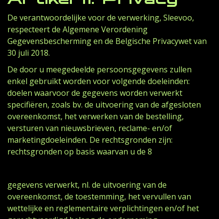
De verantwoordelijke voor de verwerking, Sleevoo,
respecteert de Algemene Verordening
Gegevensbescherming en de Belgische Privacywet van
30 juli 2018.
De door u meegedeelde persoonsgegevens zullen
enkel gebruikt worden voor volgende doeleinden:
doelen waarvoor de gegevens worden verwerkt
specifiëren, zoals bv. de uitvoering van de afgesloten
overeenkomst, het verwerken van de bestelling,
versturen van nieuwsbrieven, reclame- en/of
marketingdoeleinden. De rechtsgronden zijn:
rechtsgronden op basis waarvan u de 8
gegevens verwerkt, nl. de uitvoering van de
overeenkomst, de toestemming, het vervullen van
wettelijke en reglementaire verplichtingen en/of het