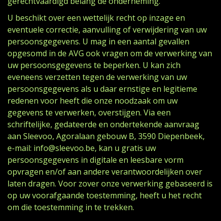
gerechtvaardigd belang de onderneming.
U beschikt over een wettelijk recht op inzage en
eventuele correctie, aanvulling of verwijdering van uw
persoonsgegevens. U mag in een aantal gevallen
opgesomd in de AVG ook vragen om de verwerking van
uw persoonsgegevens te beperken. U kan zich
eveneens verzetten tegen de verwerking van uw
persoonsgegevens als u daar ernstige en legitieme
redenen voor heeft die onze noodzaak om uw
gegevens te verwerken, overstijgen. Via een
schriftelijke, gedateerde en ondertekende aanvraag
aan Sleevoo, Agoralaan gebouw B, 3590 Diepenbeek,
e-mail: info@sleevoo.be, kan u gratis uw
persoonsgegevens in digitale en leesbare vorm
opvragen en/of aan andere verantwoordelijken over
laten dragen. Voor zover onze verwerking gebaseerd is
op uw voorafgaande toestemming, heeft u het recht
om die toestemming in te trekken.