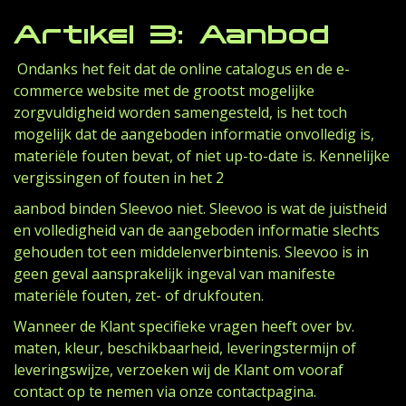
Artikel 3: Aanbod
Ondanks het feit dat de online catalogus en de e-
commerce website met de grootst mogelijke
zorgvuldigheid worden samengesteld, is het toch
mogelijk dat de aangeboden informatie onvolledig is,
materiële fouten bevat, of niet up-to-date is. Kennelijke
vergissingen of fouten in het 2
aanbod binden Sleevoo niet. Sleevoo is wat de juistheid
en volledigheid van de aangeboden informatie slechts
gehouden tot een middelenverbintenis. Sleevoo is in
geen geval aansprakelijk ingeval van manifeste
materiële fouten, zet- of drukfouten.
Wanneer de Klant specifieke vragen heeft over bv.
maten, kleur, beschikbaarheid, leveringstermijn of
leveringswijze, verzoeken wij de Klant om vooraf
contact op te nemen via onze contactpagina.