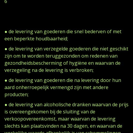
6
● de levering van goederen die snel bederven of met
een beperkte houdbaarheid;
● de levering van verzegelde goederen die niet geschikt
zijn om te worden teruggezonden om redenen van
gezondheidsbescherming of hygiëne en waarvan de
verzegeling na de levering is verbroken;
● de levering van goederen die na levering door hun
aard onherroepelijk vermengd zijn met andere
producten;
● de levering van alcoholische dranken waarvan de prijs
is overeengekomen bij de sluiting van de
verkoopovereenkomst, maar waarvan de levering
slechts kan plaatsvinden na 30 dagen, en waarvan de