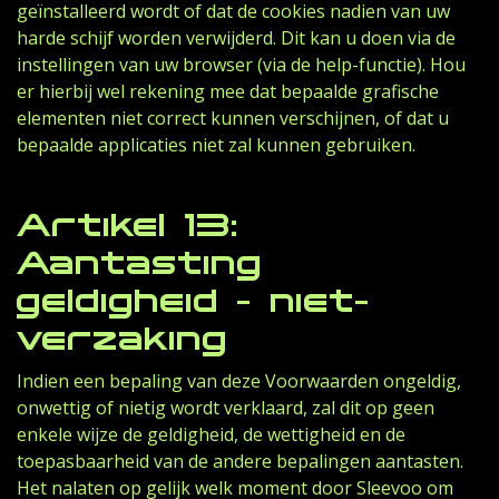
geïnstalleerd wordt of dat de cookies nadien van uw
harde schijf worden verwijderd. Dit kan u doen via de
instellingen van uw browser (via de help-functie). Hou
er hierbij wel rekening mee dat bepaalde grafische
elementen niet correct kunnen verschijnen, of dat u
bepaalde applicaties niet zal kunnen gebruiken.
Artikel 13:
Aantasting
geldigheid - niet-
verzaking
Indien een bepaling van deze Voorwaarden ongeldig,
onwettig of nietig wordt verklaard, zal dit op geen
enkele wijze de geldigheid, de wettigheid en de
toepasbaarheid van de andere bepalingen aantasten.
Het nalaten op gelijk welk moment door Sleevoo om