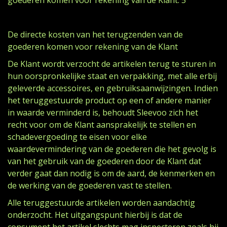
goederen komen voor rekening van de Klant. 5
De directe kosten van het terugzenden van de
goederen komen voor rekening van de Klant
De Klant wordt verzocht de artikelen terug te sturen in
hun oorspronkelijke staat en verpakking, met alle erbij
geleverde accessoires, en gebruiksaanwijzingen. Indien
het teruggestuurde product op een of andere manier
in waarde verminderd is, behoudt Sleevoo zich het
recht voor om de Klant aansprakelijk te stellen en
schadevergoeding te eisen voor elke
waardevermindering van de goederen die het gevolg is
van het gebruik van de goederen door de Klant dat
verder gaat dan nodig is om de aard, de kenmerken en
de werking van de goederen vast te stellen.
Alle teruggestuurde artikelen worden aandachtig
onderzocht. Het uitgangspunt hierbij is dat de