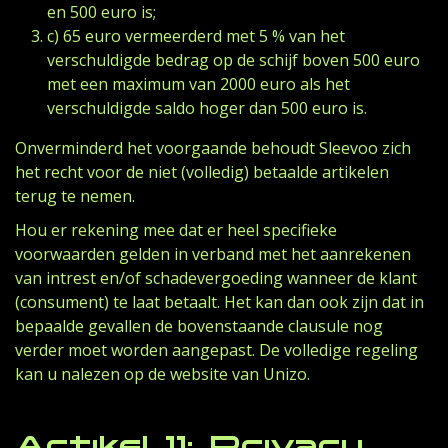
en 500 euro is;
c) 65 euro vermeerderd met 5 % van het
verschuldigde bedrag op de schijf boven 500 euro
met een maximum van 2000 euro als het
verschuldigde saldo hoger dan 500 euro is.
Onverminderd het voorgaande behoudt Sleevoo zich
het recht voor de niet (volledig) betaalde artikelen
terug te nemen.
Hou er rekening mee dat er heel specifieke
voorwaarden gelden in verband met het aanrekenen
van intrest en/of schadevergoeding wanneer de klant
(consument) te laat betaalt. Het kan dan ook zijn dat in
bepaalde gevallen de bovenstaande clausule nog
verder moet worden aangepast. De volledige regeling
kan u nalezen op de website van Unizo.
Artikel 11: Privacy