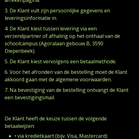
afrekenpagina.
3. De Klant vult zijn persoonlijke gegevens en
leveringsinformatie in.
4. De Klant kiest tussen levering via een
verzendpartner of afhaling op het onthaal van de
schoolcampus (Agoralaan gebouw B, 3590
Diepenbeek).
5. De Klant kiest vervolgens een betaalmethode.
6. Voor het afronden van de bestelling moet de Klant
akkoord gaan met de algemene voorwaarden.
7. Na bevestiging van de bestelling ontvangt de Klant
een bevestigingsmail.
De Klant heeft de keuze tussen de volgende
betaalwijzen:
• via kredietkaart (bijv. Visa, Mastercard)