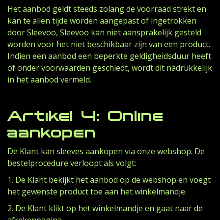
Het aanbod geldt steeds zolang de voorraad strekt en
kan te allen tijde worden aangepast of ingetrokken
door Sleevoo, Sleevoo kan niet aansprakelijk gesteld
worden voor het niet beschikbaar zijn van een product.
Indien een aanbod een beperkte geldigheidsduur heeft
of onder voorwaarden geschiedt, wordt dit nadrukkelijk
in het aanbod vermeld.
Artikel 4: Online
aankopen
De Klant kan sleeves aankopen via onze webshop. De
bestelprocedure verloopt als volgt:
1. De Klant bekijkt het aanbod op de webshop en voegt
het gewenste product toe aan het winkelmandje.
2. De Klant klikt op het winkelmandje en gaat naar de