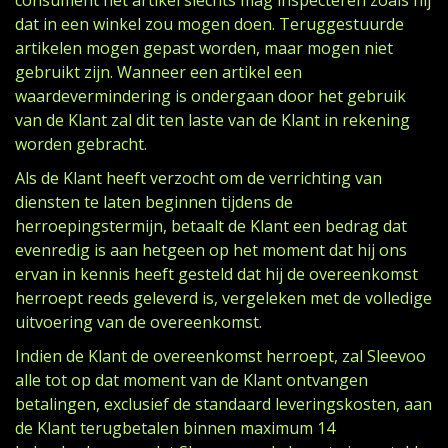
consument het artikel slechts mag inspecteren zoals hij
dat in een winkel zou mogen doen. Teruggestuurde
artikelen mogen gepast worden, maar mogen niet
gebruikt zijn. Wanneer een artikel een
waardevermindering is ondergaan door het gebruik
van de Klant zal dit ten laste van de Klant in rekening
worden gebracht.
Als de Klant heeft verzocht om de verrichting van
diensten te laten beginnen tijdens de
herroepingstermijn, betaalt de Klant een bedrag dat
evenredig is aan hetgeen op het moment dat hij ons
ervan in kennis heeft gesteld dat hij de overeenkomst
herroept reeds geleverd is, vergeleken met de volledige
uitvoering van de overeenkomst.
Indien de Klant de overeenkomst herroept, zal Sleevoo
alle tot op dat moment van de Klant ontvangen
betalingen, exclusief de standaard leveringskosten, aan
de Klant terugbetalen binnen maximum 14