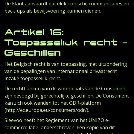
De Klant aanvaardt dat elektronische communicaties en
back-ups als bewijsvoering kunnen dienen.
Artikel 16:
Toepasselijk recht –
Geschillen
Het Belgisch recht is van toepassing, met uitzondering
van de bepalingen van internationaal privaatrecht
inzake toepasselijk recht.
De rechtbanken van de woonplaats van de Consument
zijn bevoegd bij gerechtelijke geschillen. De Consument
kan zich ook wenden tot het ODR-platform
(http://ec.europa.eu/consumers/odr/).
Sleevoo heeft het Reglement van het UNIZO e-
commerce label onderschreven. Een kopie van dit