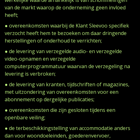
werkelijke waarde afhankelijk is van schommelingen
van de markt waarop de onderneming geen invloed
heeft;
● overeenkomsten waarbij de Klant Sleevoo specifiek
verzocht heeft hem te bezoeken om daar dringende
herstellingen of onderhoud te verrichten;
● de levering van verzegelde audio- en verzegelde
video-opnamen en verzegelde
computerprogrammatuur waarvan de verzegeling na
levering is verbroken;
● de levering van kranten, tijdschriften of magazines,
met uitzondering van overeenkomsten voor een
abonnement op dergelijke publicaties;
● overeenkomsten die zijn gesloten tijdens een
openbare veiling;
● de terbeschikkingstelling van accommodatie anders
dan voor woondoeleinden, goederenvervoer,