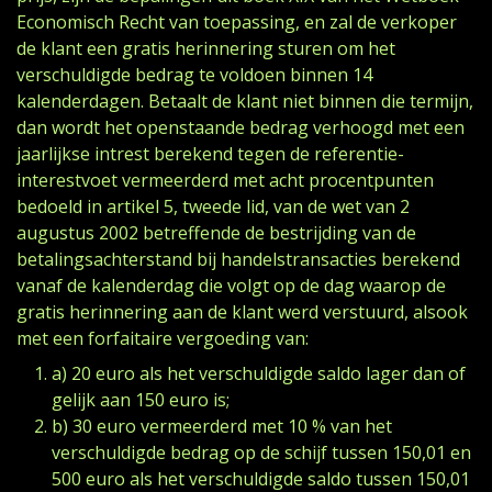
Economisch Recht van toepassing, en zal de verkoper
de klant een gratis herinnering sturen om het
verschuldigde bedrag te voldoen binnen 14
kalenderdagen. Betaalt de klant niet binnen die termijn,
dan wordt het openstaande bedrag verhoogd met een
jaarlijkse intrest berekend tegen de referentie-
interestvoet vermeerderd met acht procentpunten
bedoeld in artikel 5, tweede lid, van de wet van 2
augustus 2002 betreffende de bestrijding van de
betalingsachterstand bij handelstransacties berekend
vanaf de kalenderdag die volgt op de dag waarop de
gratis herinnering aan de klant werd verstuurd, alsook
met een forfaitaire vergoeding van:
a) 20 euro als het verschuldigde saldo lager dan of
gelijk aan 150 euro is;
b) 30 euro vermeerderd met 10 % van het
verschuldigde bedrag op de schijf tussen 150,01 en
500 euro als het verschuldigde saldo tussen 150,01