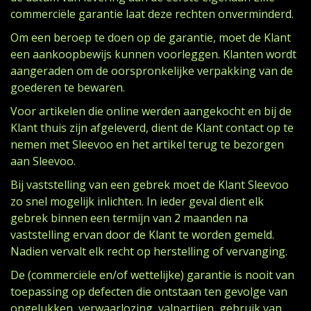
commerciële garantie laat deze rechten onverminderd.
Om een beroep te doen op de garantie, moet de Klant
een aankoopbewijs kunnen voorleggen. Klanten wordt
aangeraden om de oorspronkelijke verpakking van de
goederen te bewaren.
Voor artikelen die online werden aangekocht en bij de
Klant thuis zijn afgeleverd, dient de Klant contact op te
nemen met Sleevoo en het artikel terug te bezorgen
aan Sleevoo.
Bij vaststelling van een gebrek moet de Klant Sleevoo
zo snel mogelijk inlichten. In ieder geval dient elk
gebrek binnen een termijn van 2 maanden na
vaststelling ervan door de Klant te worden gemeld.
Nadien vervalt elk recht op herstelling of vervanging.
De (commerciële en/of wettelijke) garantie is nooit van
toepassing op defecten die ontstaan ten gevolge van
ongelukken, verwaarlozing, valpartijen, gebruik van