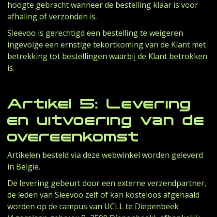
hoogte gebracht wanneer de bestelling klaar is voor
afhaling of verzonden is.
Sleevoo is gerechtigd een bestelling te weigeren
ingevolge een ernstige tekortkoming van de Klant met
betrekking tot bestellingen waarbij de Klant betrokken
is.
Artikel 5: Levering
en uitvoering van de
overeenkomst
Artikelen besteld via deze webwinkel worden geleverd
in België.
De levering gebeurt door een externe verzendpartner,
de leden van Sleevoo zelf of kan kosteloos afgehaald
worden op de campus van UCLL te Diepenbeek