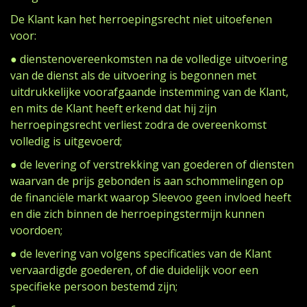
De Klant kan het herroepingsrecht niet uitoefenen
voor:
● dienstenovereenkomsten na de volledige uitvoering
van de dienst als de uitvoering is begonnen met
uitdrukkelijke voorafgaande instemming van de Klant,
en mits de Klant heeft erkend dat hij zijn
herroepingsrecht verliest zodra de overeenkomst
volledig is uitgevoerd;
● de levering of verstrekking van goederen of diensten
waarvan de prijs gebonden is aan schommelingen op
de financiële markt waarop Sleevoo geen invloed heeft
en die zich binnen de herroepingstermijn kunnen
voordoen;
● de levering van volgens specificaties van de Klant
vervaardigde goederen, of die duidelijk voor een
specifieke persoon bestemd zijn;