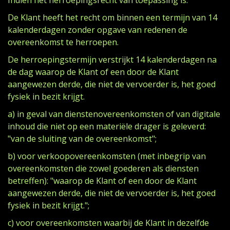
Indien het herroepingsrecht van toepassing is:
De Klant heeft het recht om binnen een termijn van 14
kalenderdagen zonder opgave van redenen de
overeenkomst te herroepen.
De herroepingstermijn verstrijkt 14 kalenderdagen na
de dag waarop de Klant of een door de Klant
aangewezen derde, die niet de vervoerder is, het goed
fysiek in bezit krijgt.
a) in geval van dienstenovereenkomsten of van digitale
inhoud die niet op een materiële drager is geleverd:
"van de sluiting van de overeenkomst";
b) voor verkoopovereenkomsten (met inbegrip van
overeenkomsten die zowel goederen als diensten
betreffen): "waarop de Klant of een door de Klant
aangewezen derde, die niet de vervoerder is, het goed
fysiek in bezit krijgt.";
c) voor overeenkomsten waarbij de Klant in dezelfde