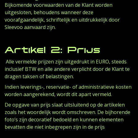
Bijkomende voorwaarden van de Klant worden
uitgesloten, behoudens wanneer deze
voorafgaandelijk, schriftelijk en uitdrukkelijk door
Sleevoo aanvaard zijn.
Artikel 2: Prijs
Alle vermelde prijzen zijn uitgedrukt in EURO, steeds
inclusief BTW en alle andere verplicht door de Klant te
dragen taksen of belastingen.
Indien leverings-, reservatie- of administratieve kosten
worden aangerekend, wordt dit apart vermeld.
De opgave van prijs slaat uitsluitend op de artikelen
zoals het woordelijk wordt omschreven. De bijhorende
foto’s zijn decoratief bedoeld en kunnen elementen
bevatten die niet inbegrepen zijn in de prijs