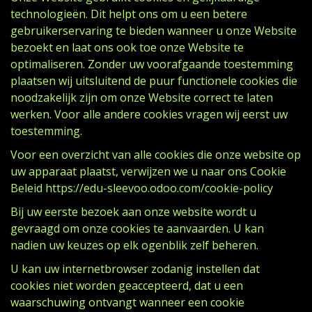
technologieën. Dit helpt ons om u een betere
gebruikerservaring te bieden wanneer u onze Website
bezoekt en laat ons ook toe onze Website te
optimaliseren. Zonder uw voorafgaande toestemming
plaatsen wij uitsluitend de puur functionele cookies die
noodzakelijk zijn om onze Website correct te laten
werken. Voor alle andere cookies vragen wij eerst uw
toestemming.
Voor een overzicht van alle cookies die onze website op
uw apparaat plaatst, verwijzen we u naar ons Cookie
Beleid https://edu-sleevoo.odoo.com/cookie-policy
Bij uw eerste bezoek aan onze website wordt u
gevraagd om onze cookies te aanvaarden. U kan
nadien uw keuzes op elk ogenblik zelf beheren.
U kan uw internetbrowser zodanig instellen dat
cookies niet worden geaccepteerd, dat u een
waarschuwing ontvangt wanneer een cookie