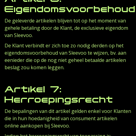
Eigendomsvoorbehoud
De geleverde artikelen blijven tot op het moment van
gehele betaling door de Klant, de exclusieve eigendom
van Sleevoo.
De Klant verbindt er zich toe zo nodig derden op het
eigendomsvoorbehoud van Sleevoo te wijzen, bv. aan
eenieder die op de nog niet geheel betaalde artikelen
beslag zou komen leggen.
Artikel 7:
Herroepingsrecht
De bepalingen van dit artikel gelden enkel voor Klanten
die in hun hoedanigheid van consument artikelen
online aankopen bij Sleevoo.