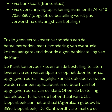
• via bankkaart (Bancontact)
• via overschrijving op rekeningnummer BE74 7310
7030 8807 (opgelet: de bestelling wordt pas
verwerkt na ontvangst van betaling)
Er zijn geen extra kosten verbonden aan de
betaalmethoden, met uitzondering van eventuele
kosten aangerekend door de eigen bankinstelling van
de Klant.
De Klant kan ervoor kiezen om de bestelling te laten
leveren via een verzendpartner op het door hem/haar
opgegeven adres, mogelijks kan dit ook doorverwezen
worden naar een ophaalpunt in de buurt van het
opgegeven adres van de klant. Of om de bestelling
kosteloos af te halen op het onthaal van UCLL
Diepenbeek aan het onthaal (Agoralaan gebouw B,
3590 Diepenbeek). De Klant wordt via e-mail op de