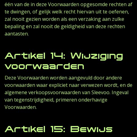
één van de in deze Voorwaarden opgesomde rechten af
te dwingen, of gelijk welk recht hiervan uit te oefenen,
zal nooit gezien worden als een verzaking aan zulke
bepaling en zal nooit de geldigheid van deze rechten
aantasten.
Artikel 14: Wijziging
voorwaarden
Deze Voorwaarden worden aangevuld door andere
voorwaarden waar expliciet naar verwezen wordt, en de
algemene verkoopsvoorwaarden van Sleevoo. Ingeval
van tegenstrijdigheid, primeren onderhavige
Voorwaarden.
Artikel 15: Bewijs