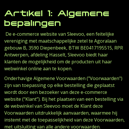
Artikel 1: Algemene
bepalingen
De e-commerce website van Sleevoo, een feitelijke
vereniging met maatschappelijke zetel te Agoralaan
gebouw B, 3590 Diepenbeek, BTW BE0417195515, RPR
Antwerpen, afdeling Hasselt, Sleevoo biedt haar
klanten de mogelijkheid om de producten uit haar
webwinkel online aan te kopen.
Onderhavige Algemene Voorwaarden ("Voorwaarden")
zijn van toepassing op elke bestelling die geplaatst
wordt door een bezoeker van deze e-commerce
website (“Klant”). Bij het plaatsen van een bestelling via
de webwinkel van Sleevoo moet de Klant deze
Voorwaarden uitdrukkelijk aanvaarden, waarmee hij
instemt met de toepasselijkheid van deze Voorwaarden,
met uitsluiting van alle andere voorwaarden.