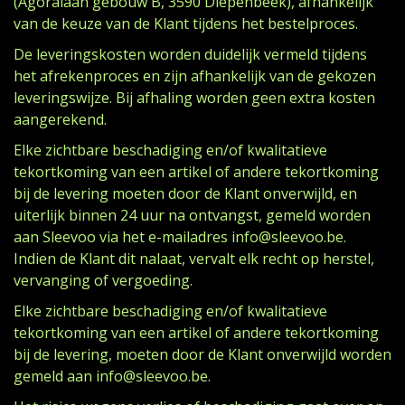
(Agoralaan gebouw B, 3590 Diepenbeek), afhankelijk
van de keuze van de Klant tijdens het bestelproces.
De leveringskosten worden duidelijk vermeld tijdens
het afrekenproces en zijn afhankelijk van de gekozen
leveringswijze. Bij afhaling worden geen extra kosten
aangerekend.
Elke zichtbare beschadiging en/of kwalitatieve
tekortkoming van een artikel of andere tekortkoming
bij de levering moeten door de Klant onverwijld, en
uiterlijk binnen 24 uur na ontvangst, gemeld worden
aan Sleevoo via het e-mailadres info@sleevoo.be.
Indien de Klant dit nalaat, vervalt elk recht op herstel,
vervanging of vergoeding.
Elke zichtbare beschadiging en/of kwalitatieve
tekortkoming van een artikel of andere tekortkoming
bij de levering, moeten door de Klant onverwijld worden
gemeld aan info@sleevoo.be.